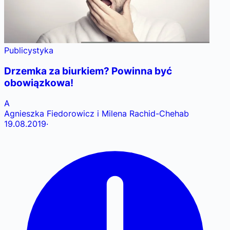
Publicystyka
Drzemka za biurkiem? Powinna być
obowiązkowa!
A
Agnieszka Fiedorowicz i Milena Rachid-Chehab
19.08.2019
·