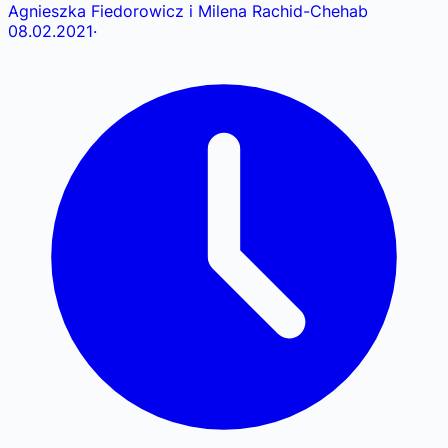
Agnieszka Fiedorowicz i Milena Rachid-Chehab
08.02.2021
·