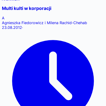
Multi kulti w korporacji
A
Agnieszka Fiedorowicz i Milena Rachid-Chehab
23.08.2012
·