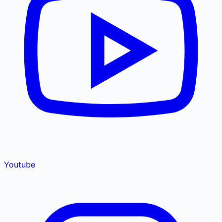
Youtube