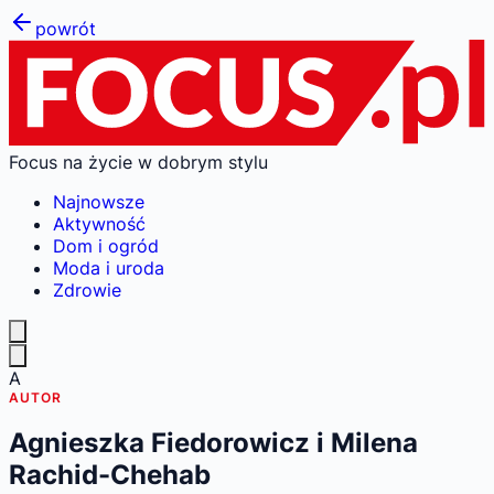
powrót
Focus na życie w dobrym stylu
Najnowsze
Aktywność
Dom i ogród
Moda i uroda
Zdrowie
A
AUTOR
Agnieszka Fiedorowicz i Milena
Rachid-Chehab