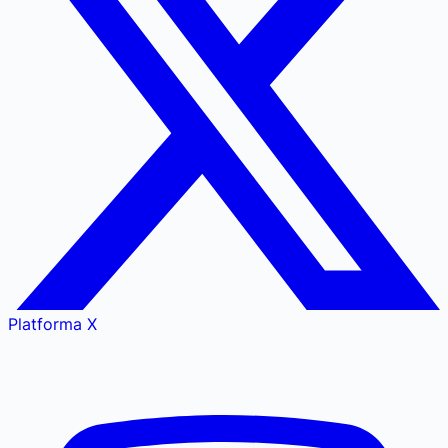
Platforma X