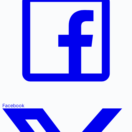
Facebook