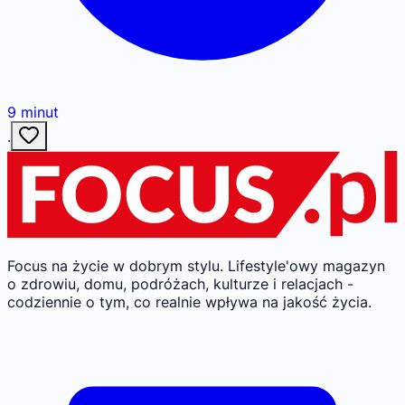
9
minut
·
Focus na życie w dobrym stylu.
Lifestyle'owy magazyn
o zdrowiu, domu, podróżach, kulturze i relacjach -
codziennie o tym, co realnie wpływa na jakość życia.