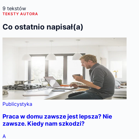
9
tekstów
TEKSTY AUTORA
Co ostatnio napisał(a)
Publicystyka
Praca w domu zawsze jest lepsza? Nie
zawsze. Kiedy nam szkodzi?
A