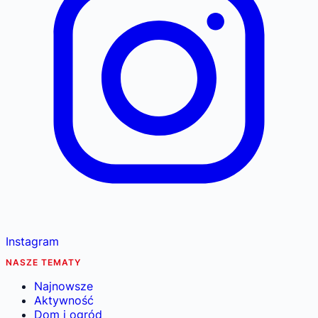
Instagram
NASZE TEMATY
Najnowsze
Aktywność
Dom i ogród