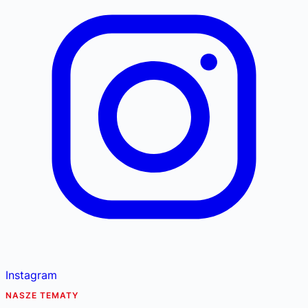
Instagram
NASZE TEMATY