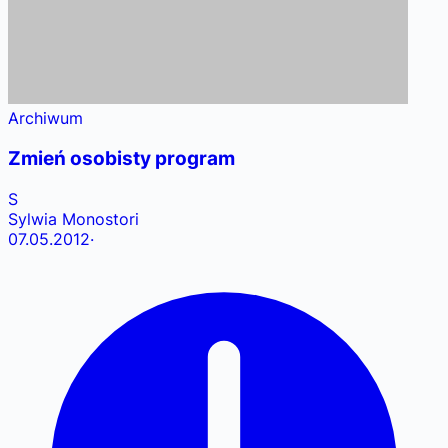
Archiwum
Zmień osobisty program
S
Sylwia Monostori
07.05.2012
·