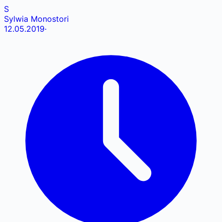
S
Sylwia Monostori
12.05.2019
·