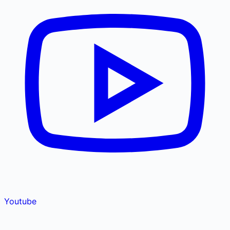
Youtube