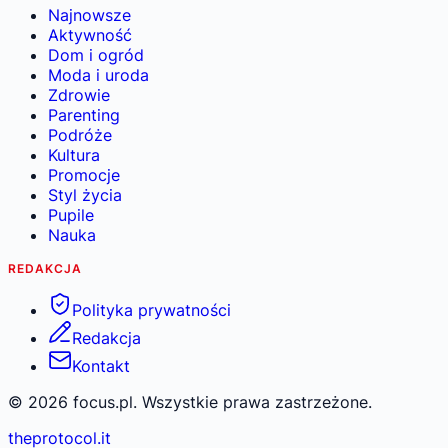
Najnowsze
Aktywność
Dom i ogród
Moda i uroda
Zdrowie
Parenting
Podróże
Kultura
Promocje
Styl życia
Pupile
Nauka
REDAKCJA
Polityka prywatności
Redakcja
Kontakt
©
2026
focus.pl. Wszystkie prawa zastrzeżone.
theprotocol.it