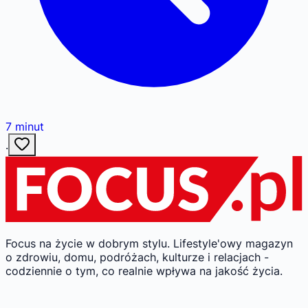
7
minut
·
Focus na życie w dobrym stylu.
Lifestyle'owy magazyn
o zdrowiu, domu, podróżach, kulturze i relacjach -
codziennie o tym, co realnie wpływa na jakość życia.