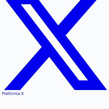
Platforma X