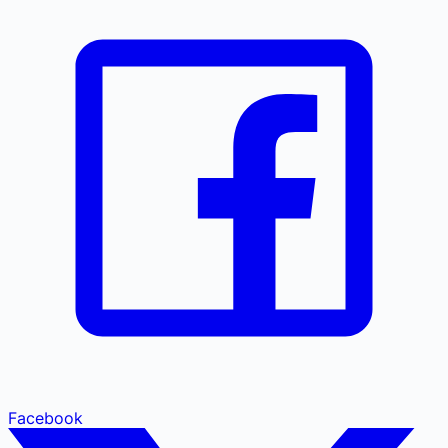
Facebook