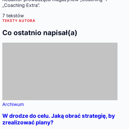
„Coaching Extra”.
7
tekstów
TEKSTY AUTORA
Co ostatnio napisał(a)
Archiwum
W drodze do celu. Jaką obrać strategię, by
zrealizować plany?