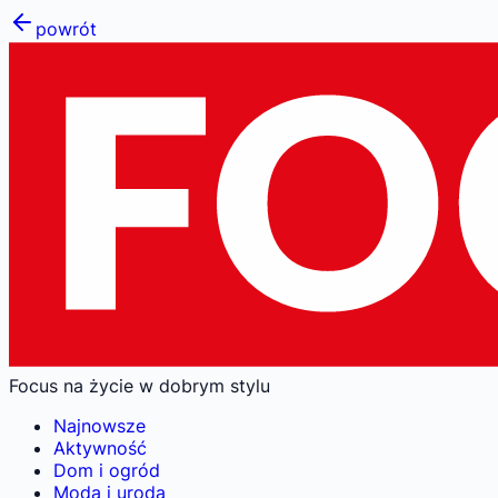
powrót
Focus na życie w dobrym stylu
Najnowsze
Aktywność
Dom i ogród
Moda i uroda