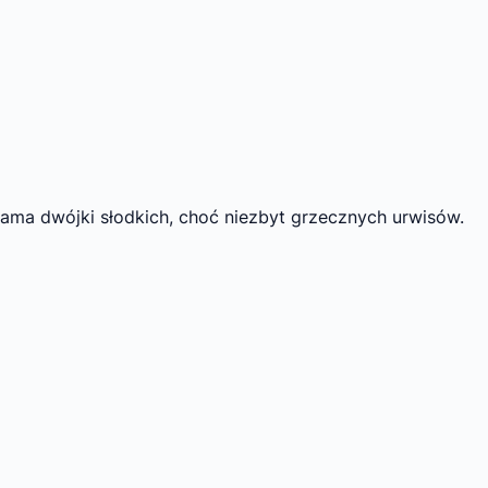
mama dwójki słodkich, choć niezbyt grzecznych urwisów.