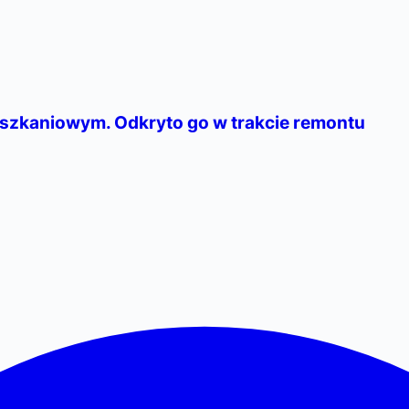
szkaniowym. Odkryto go w trakcie remontu