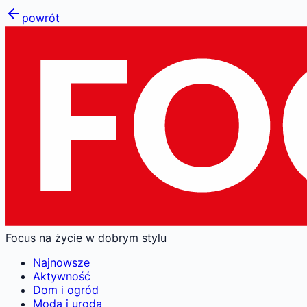
powrót
Focus na życie w dobrym stylu
Najnowsze
Aktywność
Dom i ogród
Moda i uroda