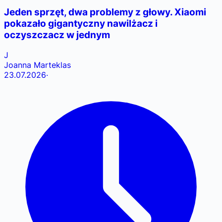
Jeden sprzęt, dwa problemy z głowy. Xiaomi
pokazało gigantyczny nawilżacz i
oczyszczacz w jednym
J
Joanna Marteklas
23.07.2026
·