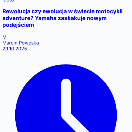
Rewolucja czy ewolucja w świecie motocykli
adventure? Yamaha zaskakuje nowym
podejściem
M
Marcin Powęska
29.10.2025
·