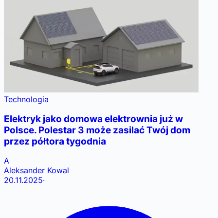
Technologia
Elektryk jako domowa elektrownia już w
Polsce. Polestar 3 może zasilać Twój dom
przez półtora tygodnia
A
Aleksander Kowal
20.11.2025
·