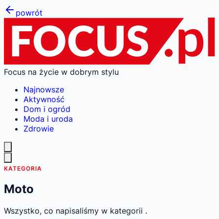
powrót
Focus na życie w dobrym stylu
Najnowsze
Aktywność
Dom i ogród
Moda i uroda
Zdrowie
KATEGORIA
Moto
Wszystko, co napisaliśmy w kategorii .