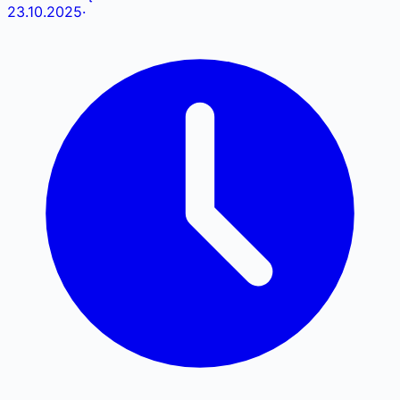
23.10.2025
·